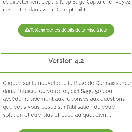
et directement depuis l’app Sage Capture, envoyez
ces notes dans votre Comptabilité.
Télécharger les détails de la mise à jour
Version 4.2
Cliquez sur la nouvelle tuile Base de Connaissance
dans l’Intuiciel de votre logiciel Sage 50 pour
accéder rapidement aux réponses aux questions
que vous vous posez sur l’utilisation de votre
solution et être plus efficace au quotidien……