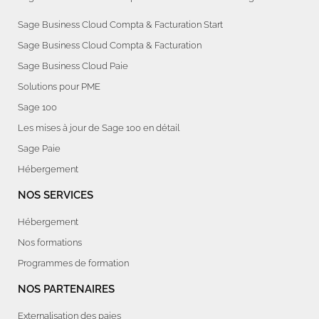
Sage Business Cloud Compta & Facturation Start
Sage Business Cloud Compta & Facturation
Sage Business Cloud Paie
Solutions pour PME
Sage 100
Les mises à jour de Sage 100 en détail
Sage Paie
Hébergement
NOS SERVICES
Hébergement
Nos formations
Programmes de formation
NOS PARTENAIRES
Externalisation des paies