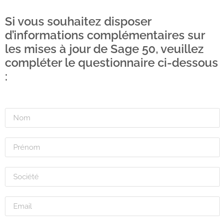
Si vous souhaitez disposer
d’informations complémentaires sur
les mises à jour de Sage 50, veuillez
compléter le questionnaire ci-dessous
: