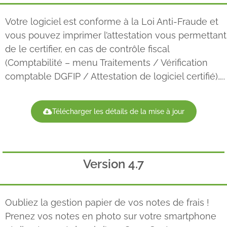
Votre logiciel est conforme à la Loi Anti-Fraude et
vous pouvez imprimer l’attestation vous permettant
de le certifier, en cas de contrôle fiscal
(Comptabilité – menu Traitements / Vérification
comptable DGFIP / Attestation de logiciel certifié)…..
Télécharger les détails de la mise à jour
Version 4.7
Oubliez la gestion papier de vos notes de frais !
Prenez vos notes en photo sur votre smartphone