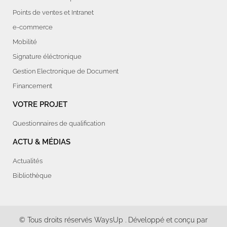
Points de ventes et Intranet
e-commerce
Mobilité
Signature éléctronique
Gestion Electronique de Document
Financement
VOTRE PROJET
Questionnaires de qualification
ACTU & MÉDIAS
Actualités
Bibliothèque
© Tous droits réservés
WaysUp
. Développé et conçu par