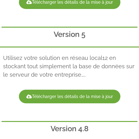
Télécharger les détails de la mise à jour
Version 5
Utilisez votre solution en réseau local12 en
stockant tout simplement la base de données sur
le serveur de votre entreprise…..
Télécharger les détails de la mise à jour
Version 4.8