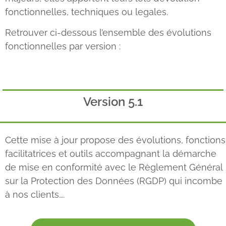
fonctionnelles, techniques ou legales.
Retrouver ci-dessous l’ensemble des évolutions
fonctionnelles par version :
Version 5.1
Cette mise à jour propose des évolutions, fonctions
facilitatrices et outils accompagnant la démarche
de mise en conformité avec le Règlement Général
sur la Protection des Données (RGDP) qui incombe
à nos clients….