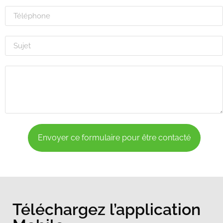
Envoyer ce formulaire pour être contacté
Téléchargez l’application