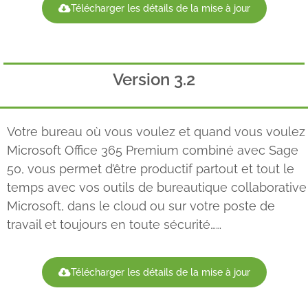
Télécharger les détails de la mise à jour
Version 3.2
Votre bureau où vous voulez et quand vous voulez
Microsoft Office 365 Premium combiné avec Sage
50, vous permet d’être productif partout et tout le
temps avec vos outils de bureautique collaborative
Microsoft, dans le cloud ou sur votre poste de
travail et toujours en toute sécurité……
Télécharger les détails de la mise à jour