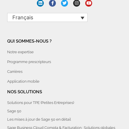
Français
QUI SOMMES-NOUS ?
Notre expertise
Programme prescripteurs
Carrières
Application mobile
NOS SOLUTIONS
Solutions pour TPE (Petites Entreprises)
Sage 50
Les mises à jour de Sage 50 en détail
Sage Business Cloud Compta & Facturation : Solutions globales