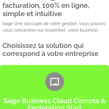
facturation, 100% en ligne,
simple et intuitive
Sage One s’occupe de votre gestion, vous pouvez
vous concentrer sur l’essentiel : votre business
Choisissez la solution qui
correspond à votre entreprise
Sage Business Cloud Compta &
Facturation Start