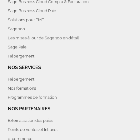
Sage Business Cloud Compta & Facturation
Sage Business Cloud Paie
Solutions pour PME
Sage 100
Les mises à jour de Sage 100 en détail
Sage Paie
Hébergement
NOS SERVICES
Hébergement
Nos formations
Programmes de formation
NOS PARTENAIRES
Externalisation des paies
Points de ventes et Intranet
e-commerce