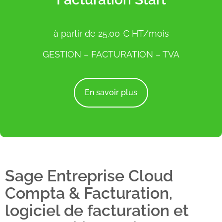
à partir de 25.00 € HT/mois
GESTION – FACTURATION – TVA
En savoir plus
Sage Entreprise Cloud
Compta & Facturation,
logiciel de facturation et