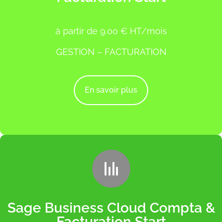
à partir de 9.00 € HT/mois
GESTION – FACTURATION
En savoir plus
Sage Business Cloud Compta &
Facturation Start