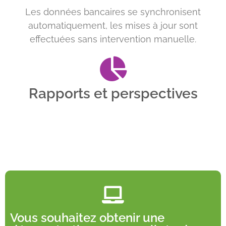
Les données bancaires se synchronisent
automatiquement, les mises à jour sont
effectuées sans intervention manuelle.
Rapports et perspectives
Vous souhaitez obtenir une