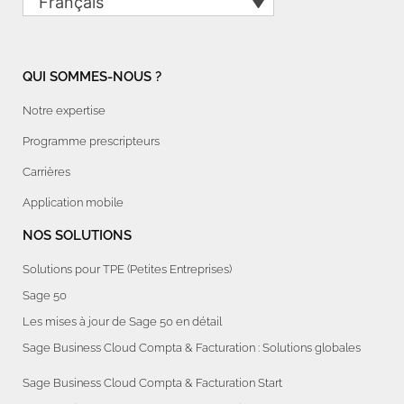
Français
QUI SOMMES-NOUS ?
Notre expertise
Programme prescripteurs
Carrières
Application mobile
NOS SOLUTIONS
Solutions pour TPE (Petites Entreprises)
Sage 50
Les mises à jour de Sage 50 en détail
Sage Business Cloud Compta & Facturation : Solutions globales
Sage Business Cloud Compta & Facturation Start