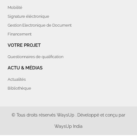
Mobilité
Signature éléctronique
Gestion Electronique de Document
Financement
VOTRE PROJET
Questionnaires de qualification
ACTU & MÉDIAS
Actualités
Bibliothèque
© Tous droits réservés
WaysUp
. Développé et conçu par
WaysUp India