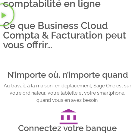
comptabilité en ligne
Ce que Business Cloud
Compta & Facturation peut
vous offrir…
N’importe où, n’importe quand
Au travail, à la maison, en déplacement, Sage One est sur
votre ordinateur, votre tablette et votre smartphone,
quand vous en avez besoin.
Connectez votre banque