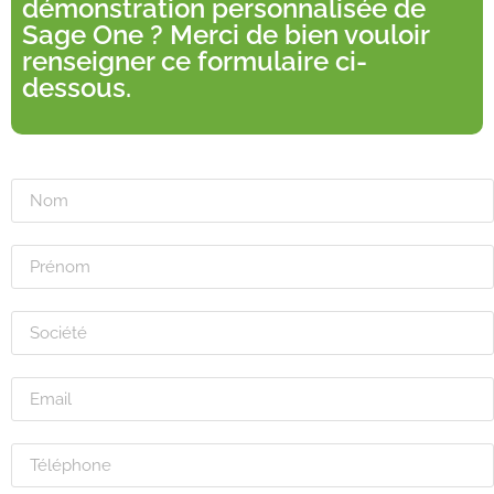
démonstration personnalisée de
Sage One ? Merci de bien vouloir
renseigner ce formulaire ci-
dessous.