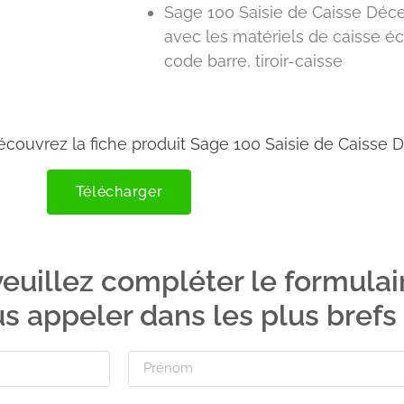
Sage 100 Saisie de Caisse Déce
avec les matériels de caisse écr
code barre, tiroir-caisse
écouvrez la fiche produit Sage 100 Saisie de Caisse 
Télécharger
veuillez compléter le formulai
s appeler dans les plus brefs 