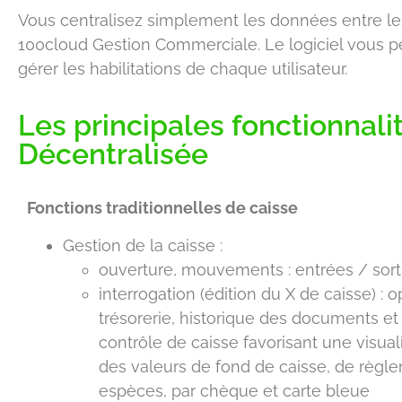
Vous centralisez simplement les données entre les
100cloud Gestion Commerciale. Le logiciel vous pe
gérer les habilitations de chaque utilisateur.
Les principales fonctionnali
Décentralisée
Fonctions traditionnelles de caisse
Gestion de la caisse :
ouverture, mouvements : entrées / sort
interrogation (édition du X de caisse) : 
trésorerie, historique des documents et 
contrôle de caisse favorisant une visual
des valeurs de fond de caisse, de règl
espèces, par chèque et carte bleue