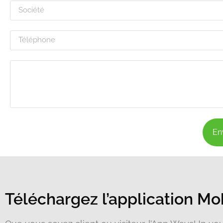
En
Téléchargez l’application Mo