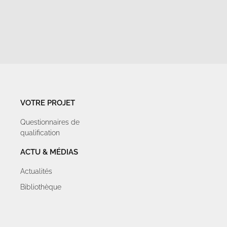
VOTRE PROJET
Questionnaires de
qualification
ACTU & MÉDIAS
Actualités
Bibliothèque