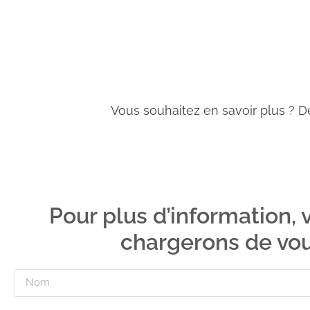
Vous souhaitez en savoir plus ? D
Pour plus d’information, 
chargerons de vou