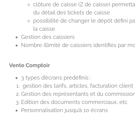
clôture de caisse (Z de caisse) permetta
du détail des tickets de caisse
possibilité de changer le dépôt défini p
la caisse
Gestion des caissiers
Nombre illimité de caissiers identifiés par m
Vente Comptoir
3 types d’écrans prédéfinis :
gestion des tarifs, articles, facturation client
Gestion des représentants et du commissi
Edition des documents commerciaux, etc
Personnalisation jusqu’à 10 écrans