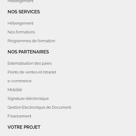
Hébergement
NOS SERVICES
Hébergement
Nos formations
Programmes de formation
NOS PARTENAIRES
Externalisation des paies
Points de ventes et Intranet
e-commerce
Mobilité
Signature éléctronique
Gestion Electronique de Document
Financement
VOTRE PROJET