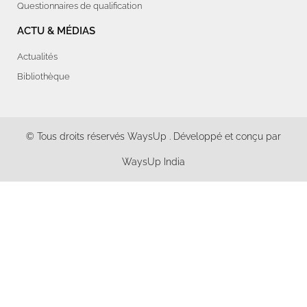
Questionnaires de qualification
ACTU & MÉDIAS
Actualités
Bibliothèque
© Tous droits réservés
WaysUp
. Développé et conçu par
WaysUp India