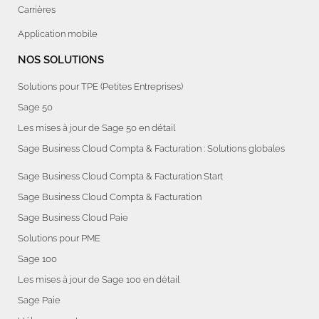
Carrières
Application mobile
NOS SOLUTIONS
Solutions pour TPE (Petites Entreprises)
Sage 50
Les mises à jour de Sage 50 en détail
Sage Business Cloud Compta & Facturation : Solutions globales
Sage Business Cloud Compta & Facturation Start
Sage Business Cloud Compta & Facturation
Sage Business Cloud Paie
Solutions pour PME
Sage 100
Les mises à jour de Sage 100 en détail
Sage Paie