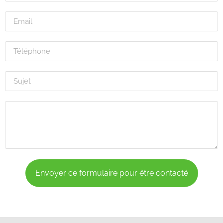
Envoyer ce formulaire pour être contacté