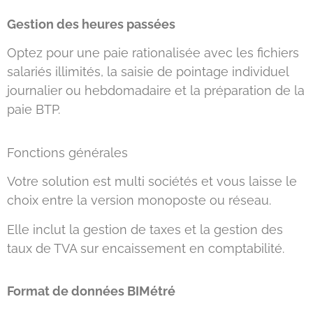
Gestion des heures passées
Optez pour une paie rationalisée avec les fichiers
salariés illimités, la saisie de pointage individuel
journalier ou hebdomadaire et la préparation de la
paie BTP.
Fonctions générales
Votre solution est multi sociétés et vous laisse le
choix entre la version monoposte ou réseau.
Elle inclut la gestion de taxes et la gestion des
taux de TVA sur encaissement en comptabilité.
Format de données BIMétré