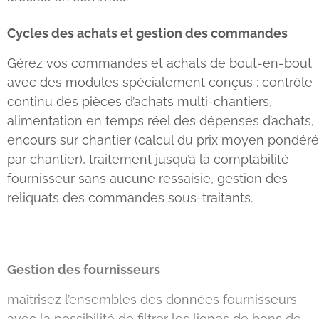
Cycles des achats et gestion des commandes
Gérez vos commandes et achats de bout-en-bout
avec des modules spécialement conçus : contrôle
continu des pièces d’achats multi-chantiers,
alimentation en temps réel des dépenses d’achats,
encours sur chantier (calcul du prix moyen pondéré
par chantier), traitement jusqu’à la comptabilité
fournisseur sans aucune ressaisie, gestion des
reliquats des commandes sous-traitants.
Gestion des fournisseurs
maîtrisez l’ensembles des données fournisseurs
avec la possibilité de filtrer les lignes de bons de