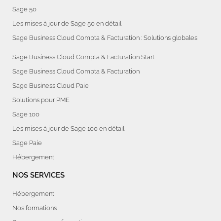
Sage 50
Les mises à jour de Sage 50 en détail
Sage Business Cloud Compta & Facturation : Solutions globales
Sage Business Cloud Compta & Facturation Start
Sage Business Cloud Compta & Facturation
Sage Business Cloud Paie
Solutions pour PME
Sage 100
Les mises à jour de Sage 100 en détail
Sage Paie
Hébergement
NOS SERVICES
Hébergement
Nos formations