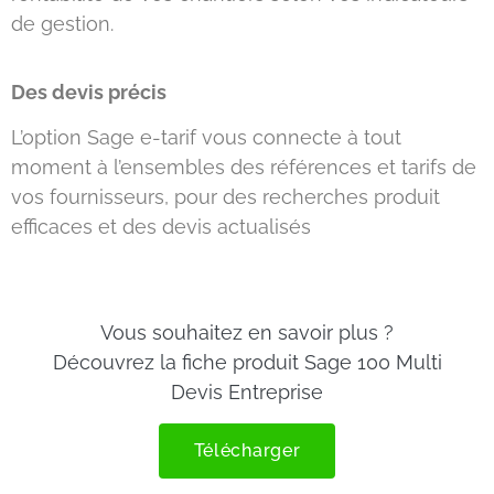
de gestion.
Des devis précis
L’option Sage e-tarif vous connecte à tout
moment à l’ensembles des références et tarifs de
vos fournisseurs, pour des recherches produit
efficaces et des devis actualisés
Vous souhaitez en savoir plus ?
Découvrez la fiche produit Sage 100 Multi
Devis Entreprise
Télécharger