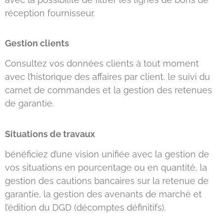
réception fournisseur.
Gestion clients
Consultez vos données clients à tout moment
avec l’historique des affaires par client, le suivi du
carnet de commandes et la gestion des retenues
de garantie.
Situations de travaux
bénéficiez d’une vision unifiée avec la gestion de
vos situations en pourcentage ou en quantité, la
gestion des cautions bancaires sur la retenue de
garantie, la gestion des avenants de marché et
l’édition du DGD (décomptes définitifs).