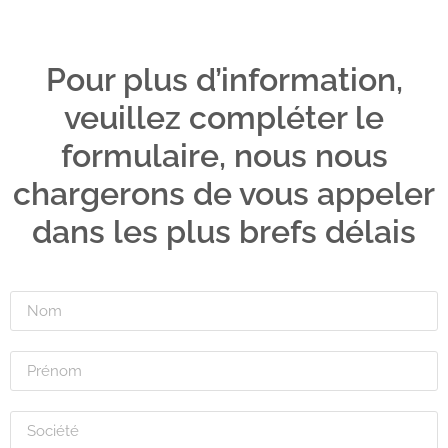
Pour plus d’information,
veuillez compléter le
formulaire, nous nous
chargerons de vous appeler
dans les plus brefs délais