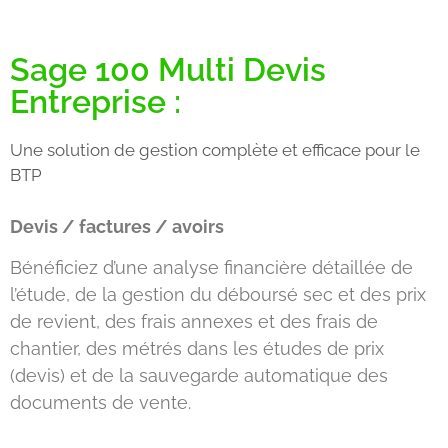
Sage 100 Multi Devis
Entreprise :
Une solution de gestion complète et efficace pour le
BTP
Devis / factures / avoirs
Bénéficiez d’une analyse financière détaillée de
l’étude, de la gestion du déboursé sec et des prix
de revient, des frais annexes et des frais de
chantier, des métrés dans les études de prix
(devis) et de la sauvegarde automatique des
documents de vente.