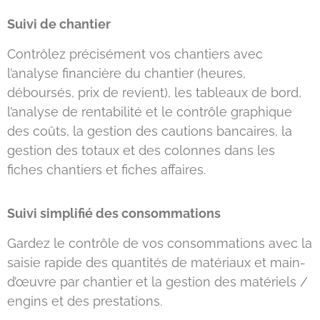
Suivi de chantier
Contrôlez précisément vos chantiers avec
l’analyse financière du chantier (heures,
déboursés, prix de revient), les tableaux de bord,
l’analyse de rentabilité et le contrôle graphique
des coûts, la gestion des cautions bancaires, la
gestion des totaux et des colonnes dans les
fiches chantiers et fiches affaires.
Suivi simplifié des consommations
Gardez le contrôle de vos consommations avec la
saisie rapide des quantités de matériaux et main-
d’œuvre par chantier et la gestion des matériels /
engins et des prestations.