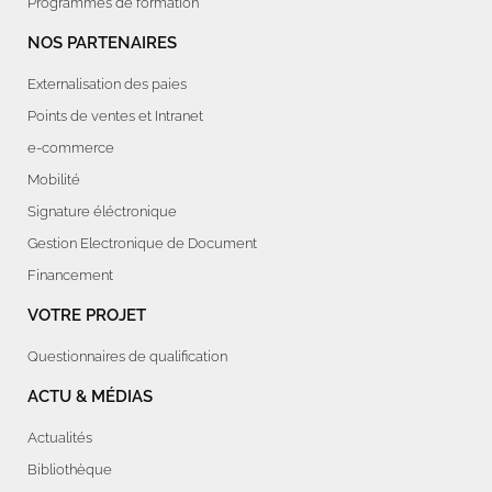
Programmes de formation
NOS PARTENAIRES
Externalisation des paies
Points de ventes et Intranet
e-commerce
Mobilité
Signature éléctronique
Gestion Electronique de Document
Financement
VOTRE PROJET
Questionnaires de qualification
ACTU & MÉDIAS
Actualités
Bibliothèque