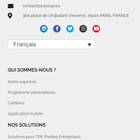
contact@waysup.eu
3bis place de l'Adjudant Vincenot, 75020 PARIS, FRANCE
Français
QUI SOMMES-NOUS ?
Notre expertise
Programme prescripteurs
Carrières
Application mobile
NOS SOLUTIONS
Solutions pour TPE (Petites Entreprises)