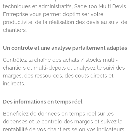
techniques et administratifs, Sage 100 Multi Devis
Entreprise vous permet d’optimiser votre
productivité, de la réalisation des devis au suivi de
chantiers.
Un contrôle et une analyse parfaitement adaptés
Contrôlez la chaîne des achats / stocks multi-
chantiers et multi-dépôts et analysez le suivi des
marges, des ressources, des coûts directs et
indirects.
Des informations en temps réel
Bénéficiez de données en temps réel sur les
dépenses et le contrôle des marges et suivez la
rentabilité de vos chantiers selon vos indicateurs