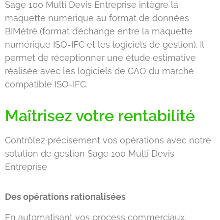
Sage 100 Multi Devis Entreprise intègre la
maquette numérique au format de données
BIMétré (format d’échange entre la maquette
numérique ISO-IFC et les logiciels de gestion). Il
permet de réceptionner une étude estimative
réalisée avec les logiciels de CAO du marché
compatible ISO-IFC.
Maîtrisez votre rentabilité
Contrôlez précisement vos opérations avec notre
solution de gestion Sage 100 Multi Devis
Entreprise
Des opérations rationalisées
En automatisant vos process commerciaux,