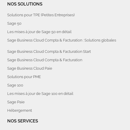
NOS SOLUTIONS
Solutions pour TPE (Petites Entreprises)
Sage 50
Les mises à jour de Sage 50 en détail
Sage Business Cloud Compta & Facturation : Solutions globales
Sage Business Cloud Compta & Facturation Start
Sage Business Cloud Compta & Facturation
Sage Business Cloud Paie
Solutions pour PME
Sage 100
Les mises à jour de Sage 100 en détail
Sage Paie
Hébergement
NOS SERVICES