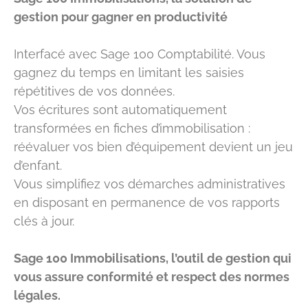
gestion pour gagner en productivité
Interfacé avec Sage 100 Comptabilité. Vous
gagnez du temps en limitant les saisies
répétitives de vos données.
Vos écritures sont automatiquement
transformées en fiches d’immobilisation :
réévaluer vos bien d’équipement devient un jeu
d’enfant.
Vous simplifiez vos démarches administratives
en disposant en permanence de vos rapports
clés à jour.
Sage 100 Immobilisations, l’outil de gestion qui
vous assure conformité et respect des normes
légales.