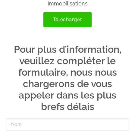
Immobilisations
Télécharger
Pour plus d’information,
veuillez compléter le
formulaire, nous nous
chargerons de vous
appeler dans les plus
brefs délais