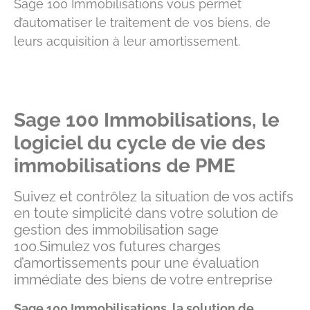
Sage 100 Immobilisations vous permet
d’automatiser le traitement de vos biens, de
leurs acquisition à leur amortissement.
Sage 100 Immobilisations, le
logiciel du cycle de vie des
immobilisations de PME
Suivez et contrôlez la situation de vos actifs
en toute simplicité dans votre solution de
gestion des immobilisation sage
100.
Simulez vos futures charges
d’amortissements pour une évaluation
immédiate des biens de votre entreprise
Sage 100 Immobilisations, la solution de