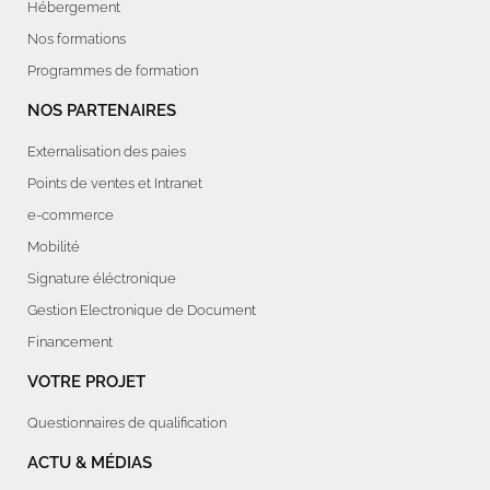
Hébergement
Nos formations
Programmes de formation
NOS PARTENAIRES
Externalisation des paies
Points de ventes et Intranet
e-commerce
Mobilité
Signature éléctronique
Gestion Electronique de Document
Financement
VOTRE PROJET
Questionnaires de qualification
ACTU & MÉDIAS