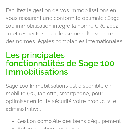
Facilitez la gestion de vos immobilisations en
vous rassurant une conformité optimale : Sage
100 immobilisation intègre la norme CRC 2002-
10 et respecte scrupuleusement l’ensemble
des normes légales comptables internationales.
Les principales
fonctionnalités de Sage 100
Immobilisations
Sage 100 Immobilisations est disponible en
mobilité (PC, tablette, smartphone) pour
optimiser en toute sécurité votre productivité
administrative.
Gestion complète des biens d’équipement
Automatisation des fiches