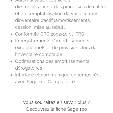
d’immobilisations, des processus de calcul
et de comptabilisation de vos écritures
d’inventaire d’actif (amortissements,
cession, mise au rebut…)
Conformité CRC 2002-10 et IFRS
Enregistrements d’amortissements
exceptionnels et de provisions lors de
l’inventaire comptable
Optimisations des amortissements
dérogatoires
Interfacé et communique en temps réel
avec Sage 100 Comptabilité
Vous souhaitez en savoir plus ?
Découvrez la fiche Sage 100