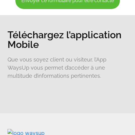
Envoyer ce formulaire pour être contacté
Téléchargez l’application
Mobile
Que vous soyez client ou visiteur, l’App
WaysUp vous permet d’accéder à une
multitude d’informations pertinentes.