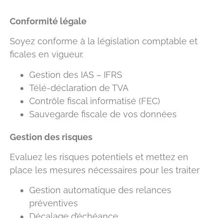
Conformité légale
Soyez conforme à la législation comptable et
ficales en vigueur.
Gestion des IAS – IFRS
Télé-déclaration de TVA
Contrôle fiscal informatisé (FEC)
Sauvegarde fiscale de vos données
Gestion des risques
Evaluez les risques potentiels et mettez en
place les mesures nécessaires pour les traiter
Gestion automatique des relances
préventives
Décalage d’échéance