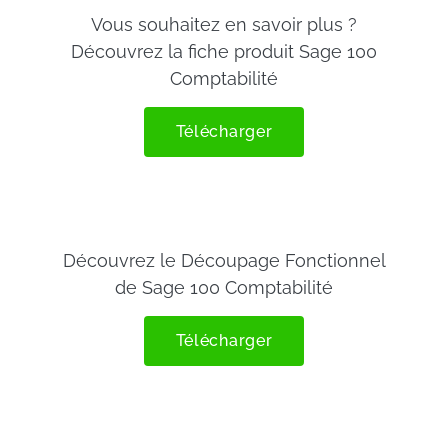
Vous souhaitez en savoir plus ?
Découvrez la fiche produit Sage 100
Comptabilité
Télécharger
Découvrez le Découpage Fonctionnel
de Sage 100 Comptabilité
Télécharger