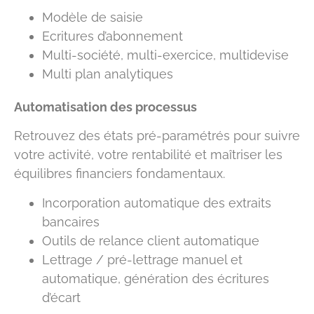
Modèle de saisie
Ecritures d’abonnement
Multi-société, multi-exercice, multidevise
Multi plan analytiques
Automatisation des processus
Retrouvez des états pré-paramétrés pour suivre
votre activité, votre rentabilité et maîtriser les
équilibres financiers fondamentaux.
Incorporation automatique des extraits
bancaires
Outils de relance client automatique
Lettrage / pré-lettrage manuel et
automatique, génération des écritures
d’écart