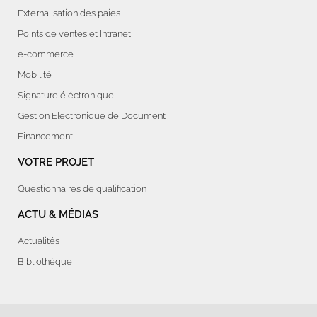
Externalisation des paies
Points de ventes et Intranet
e-commerce
Mobilité
Signature éléctronique
Gestion Electronique de Document
Financement
VOTRE PROJET
Questionnaires de qualification
ACTU & MÉDIAS
Actualités
Bibliothèque