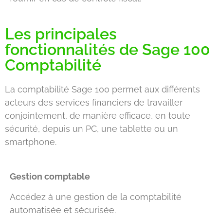
Les principales
fonctionnalités de Sage 100
Comptabilité
La comptabilité Sage 100 permet aux différents
acteurs des services financiers de travailler
conjointement, de manière efficace, en toute
sécurité, depuis un PC, une tablette ou un
smartphone.
Gestion comptable
Accédez à une gestion de la comptabilité
automatisée et sécurisée.