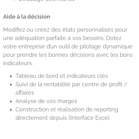
Aide à la décision
Modifiez ou créez des états personnalisés pour
une adéquation parfaite à vos besoins. Dotez
votre entreprise d’un outil de pilotage dynamique
pour prendre les bonnes décisions avec les bons
indicateurs.
Tableau de bord et indicateurs clés
Suivi de la rentabilité par centre de profit /
affaires
Analyse de vos marges
Construction et réalisation de reporting
directement depuis l’interface Excel