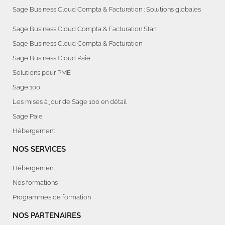
Sage Business Cloud Compta & Facturation : Solutions globales
Sage Business Cloud Compta & Facturation Start
Sage Business Cloud Compta & Facturation
Sage Business Cloud Paie
Solutions pour PME
Sage 100
Les mises à jour de Sage 100 en détail
Sage Paie
Hébergement
NOS SERVICES
Hébergement
Nos formations
Programmes de formation
NOS PARTENAIRES