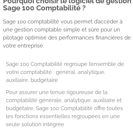
Pourquoi choisir le logiciel de gestion
Sage 100 Comptabilité ?
Sage 100 comptabilité vous permet d’accéder à
une gestion comptable simple et sûre pour un
pilotage optimisé des performances financières de
votre entreprise.
Sage 100 Comptabilité regroupe l’ensemble de
votre comptabilité : général, analytique,
auxiliaire, budgétaire
Pour assurer une tenue rigoureuse de la
comptabilité générale, analytique, auxiliaire et
budgétaire, Sage 100 Comptabilité offre toutes
les fonctions essentielles regroupées en une
seule solution intégrée