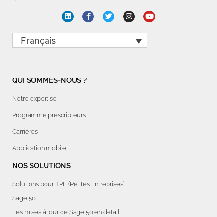
Français
QUI SOMMES-NOUS ?
Notre expertise
Programme prescripteurs
Carrières
Application mobile
NOS SOLUTIONS
Solutions pour TPE (Petites Entreprises)
Sage 50
Les mises à jour de Sage 50 en détail